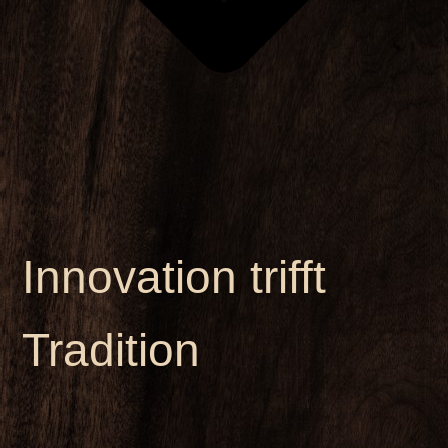
Innovation trifft
Tradition