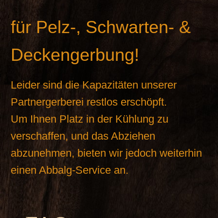
für Pelz-, Schwarten- &
Deckengerbung!
Leider sind die Kapazitäten unserer
Partnergerberei restlos erschöpft.
Um Ihnen Platz in der Kühlung zu
verschaffen, und das Abziehen
abzunehmen, bieten wir jedoch weiterhin
einen Abbalg-Service an.