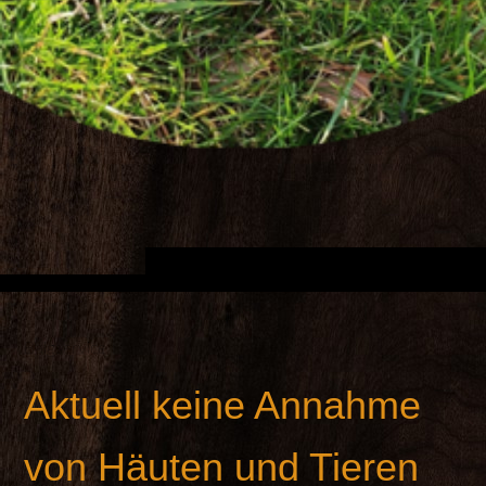
Balgservice
Aktuell keine Annahme
von Häuten und Tieren